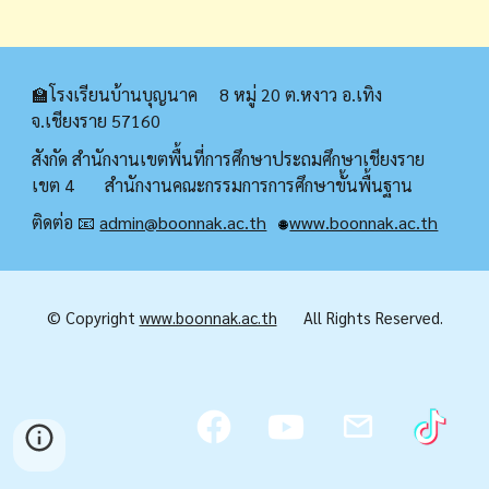
🏫โรงเรียนบ้านบุญนาค 8 หมู่ 20 ต.หงาว อ.เทิง
จ.เชียงราย 57160
สังกัด สำนักงานเขตพื้นที่การศึกษาประถมศึกษาเชียงราย
เขต 4 สำนักงานคณะกรรมการการศึกษาขั้นพื้นฐาน
ติดต่อ 📧
admin@boonnak.ac.th
www.boonnak.ac.th
🌐
© Copyright
www.boonnak.ac.th
All Rights Reserved.