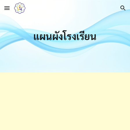
Skip to main content
Skip to navigation
แผนผังโรงเรียน